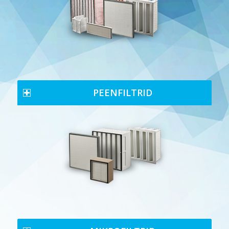
PEENFILTRID