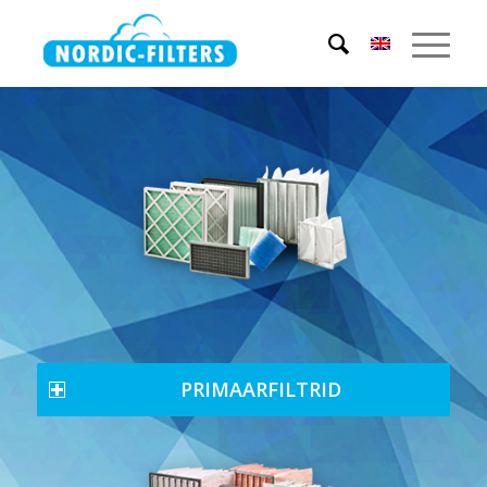
PRIMAARFILTRID